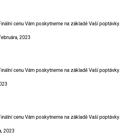
. Finální cenu Vám poskytneme na základě Vaší poptávky.
februára, 2023
. Finální cenu Vám poskytneme na základě Vaší poptávky.
2023
. Finální cenu Vám poskytneme na základě Vaší poptávky.
a, 2023