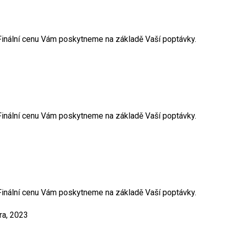
. Finální cenu Vám poskytneme na základě Vaší poptávky.
. Finální cenu Vám poskytneme na základě Vaší poptávky.
. Finální cenu Vám poskytneme na základě Vaší poptávky.
ra, 2023