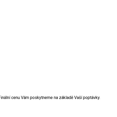
. Finální cenu Vám poskytneme na základě Vaší poptávky.