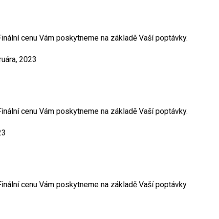
. Finální cenu Vám poskytneme na základě Vaší poptávky.
ruára, 2023
. Finální cenu Vám poskytneme na základě Vaší poptávky.
23
. Finální cenu Vám poskytneme na základě Vaší poptávky.