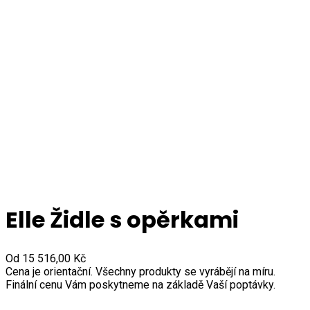
Elle Židle s opěrkami
Od
15 516,00
Kč
Cena je orientační. Všechny produkty se vyrábějí na míru.
Finální cenu Vám poskytneme na základě Vaší poptávky.